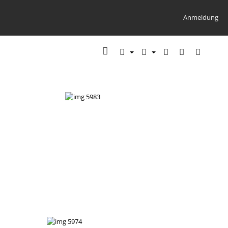
Anmeldung