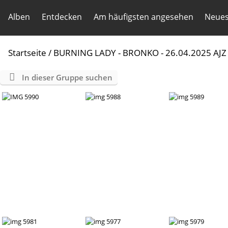
Alben
Entdecken
Am häufigsten angesehen
Neues
Startseite
/
BURNING LADY - BRONKO - 26.04.2025 AJZ
In dieser Gruppe suchen