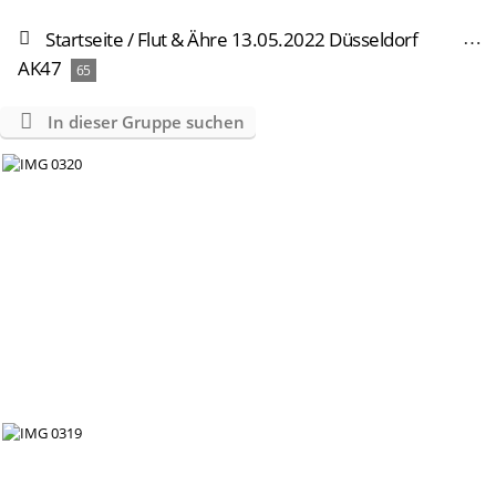
Startseite
/
Flut & Ähre 13.05.2022 Düsseldorf
AK47
65
In dieser Gruppe suchen