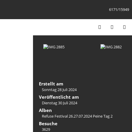
6171/15949
Erstellt am
Sonntag 28 Juli 2024
Veröffentlicht am
Dienstag 30 Juli 2024
Alben
Refuse Festival 26.27.07.2024 Peine Tag 2
Besuche
3629