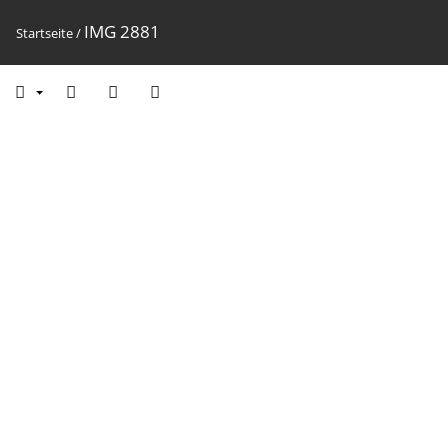
IMG 2881
Startseite
/