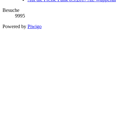
Besuche
9995
Powered by
Piwigo