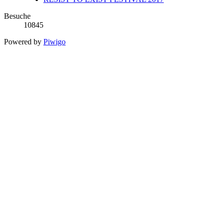
Besuche
10845
Powered by
Piwigo