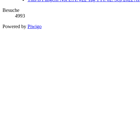
Besuche
4993
Powered by
Piwigo