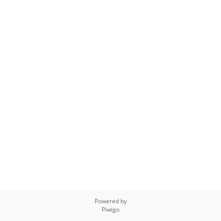
Powered by
Piwigo