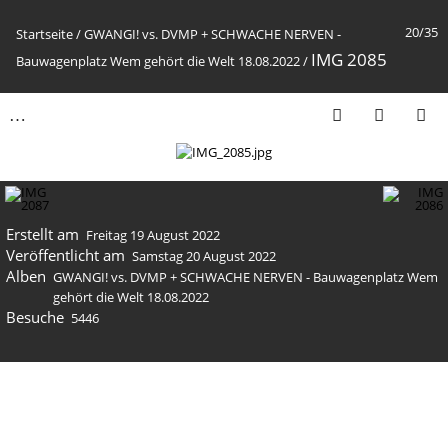
20/35
Startseite
/
GWANGI! vs. DVMP + SCHWACHE NERVEN -
IMG 2085
Bauwagenplatz Wem gehört die Welt 18.08.2022
/
Erstellt am
Freitag 19 August 2022
Veröffentlicht am
Samstag 20 August 2022
Alben
GWANGI! vs. DVMP + SCHWACHE NERVEN - Bauwagenplatz Wem
gehört die Welt 18.08.2022
Besuche
5446