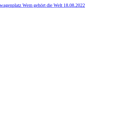
platz Wem gehört die Welt 18.08.2022