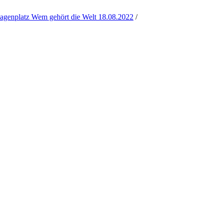
latz Wem gehört die Welt 18.08.2022
/