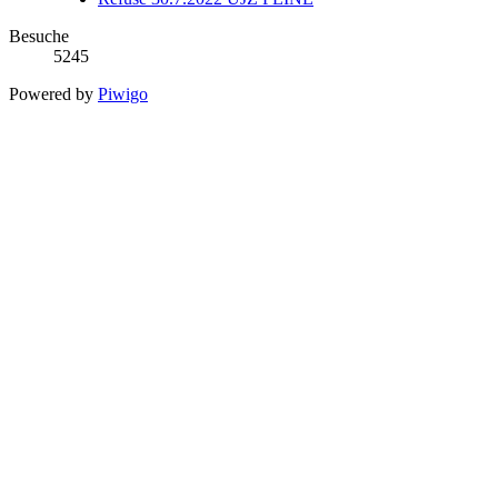
Besuche
5245
Powered by
Piwigo