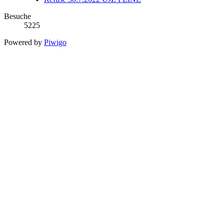
Besuche
5225
Powered by
Piwigo