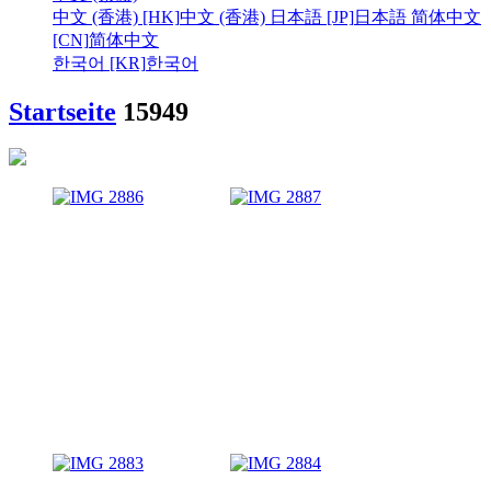
中文 (香港) [HK]
中文 (香港)
日本語 [JP]
日本語
简体中文
[CN]
简体中文
한국어 [KR]
한국어
Startseite
15949