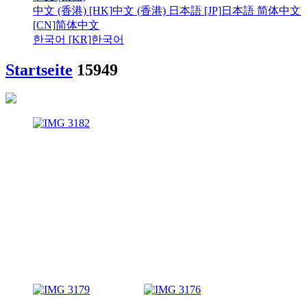
中文 (香港) [HK]
中文 (香港)
日本語 [JP]
日本語
简体中文
[CN]
简体中文
한국어 [KR]
한국어
Startseite
15949